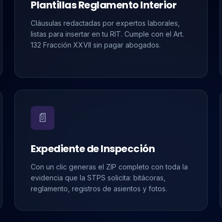
Plantillas Reglamento Interior
Cláusulas redactadas por expertos laborales,
listas para insertar en tu RIT. Cumple con el Art.
132 Fracción XXVII sin pagar abogados.
📄
Expediente de Inspección
Con un clic generas el ZIP completo con toda la
evidencia que la STPS solicita: bitácoras,
reglamento, registros de asientos y fotos.