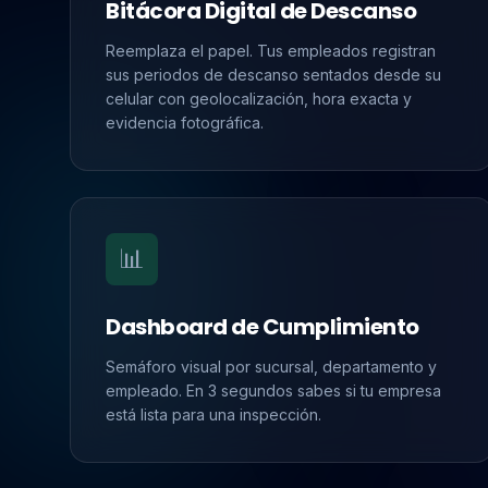
Bitácora Digital de Descanso
Reemplaza el papel. Tus empleados registran
sus periodos de descanso sentados desde su
celular con geolocalización, hora exacta y
evidencia fotográfica.
📊
Dashboard de Cumplimiento
Semáforo visual por sucursal, departamento y
empleado. En 3 segundos sabes si tu empresa
está lista para una inspección.