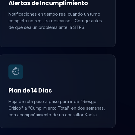
Alertas de Incumplimiento
Notificaciones en tiempo real cuando un turno
completo no registra descansos. Corrige antes
de que sea un problema ante la STPS.
⏱️
Plan de 14 Días
Hoja de ruta paso a paso para ir de "Riesgo
Crítico" a "Cumplimiento Total" en dos semanas,
con acompañamiento de un consultor Kaelia.