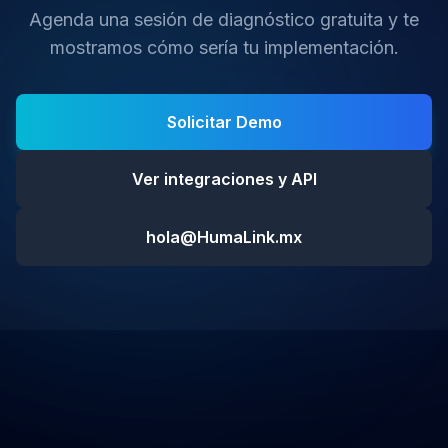
Agenda una sesión de diagnóstico gratuita y te
mostramos cómo sería tu implementación.
Solicitar Demo
Ver integraciones y API
hola@HumaLink.mx