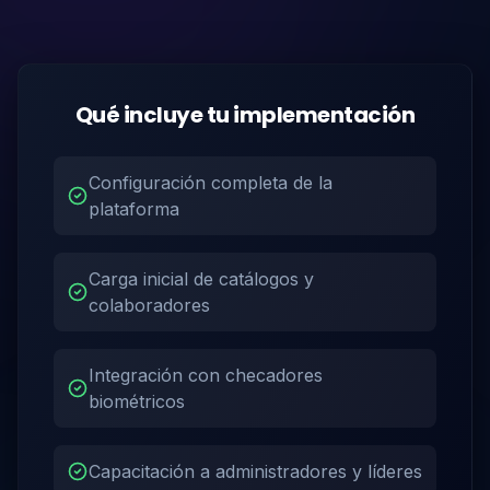
Qué incluye tu implementación
Configuración completa de la
plataforma
Carga inicial de catálogos y
colaboradores
Integración con checadores
biométricos
Capacitación a administradores y líderes