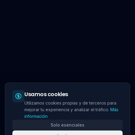
Usamos cookies
Utilizamos cookies propias y de terceros para
mejorar tu experiencia y analizar el tráfico.
Más
información
Solo esenciales