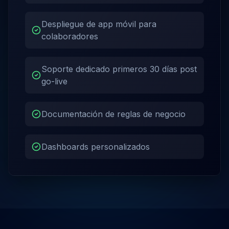
Despliegue de app móvil para
colaboradores
Soporte dedicado primeros 30 días post
go-live
Documentación de reglas de negocio
Dashboards personalizados