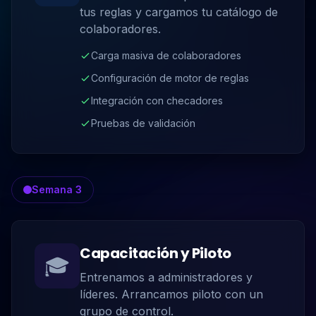
tus reglas y cargamos tu catálogo de
colaboradores.
Carga masiva de colaboradores
Configuración de motor de reglas
Integración con checadores
Pruebas de validación
Semana 3
Capacitación y Piloto
🎓
Entrenamos a administradores y
líderes. Arrancamos piloto con un
grupo de control.