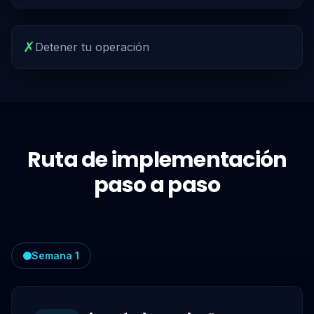
✗
Detener tu operación
Ruta de implementación
paso a paso
Semana 1