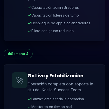
Capacitación administradores
Capacitación líderes de turno
Despliegue de app a colaboradores
Piloto con grupo reducido
Semana 4
Go Live y Estabilización
🚀
Operación completa con soporte in-
situ del Kaelia Success Team.
Lanzamiento a toda la operación
Monitoreo en tiempo real