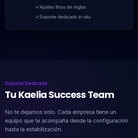
Ajustes finos de reglas
Soporte dedicado in-situ
Soporte Dedicado
Tu Kaelia Success Team
No te dejamos solo. Cada empresa tiene un
equipo que te acompaña desde la configuración
hasta la estabilización.