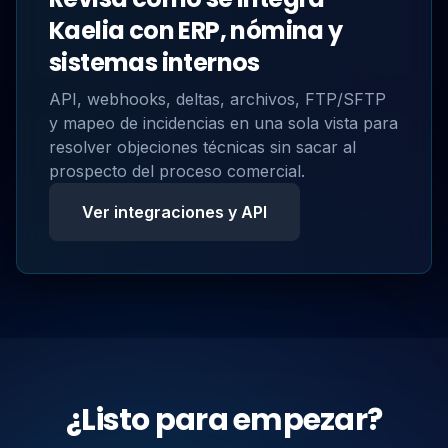
Kaelia con ERP, nómina y
sistemas internos
API, webhooks, deltas, archivos, FTP/SFTP
y mapeo de incidencias en una sola vista para
resolver objeciones técnicas sin sacar al
prospecto del proceso comercial.
Ver integraciones y API
¿Listo para empezar?