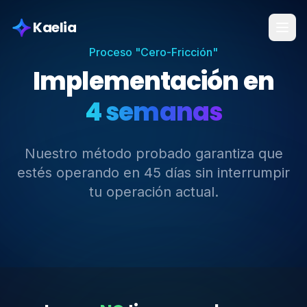
Kaelia
Proceso "Cero-Fricción"
Implementación en
4 semanas
Nuestro método probado garantiza que
estés operando en 45 días sin interrumpir
tu operación actual.