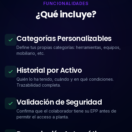
FUNCIONALIDADES
¿Qué incluye?
Categorías Personalizables
Define tus propias categorías: herramientas, equipos,
mobiliario, etc.
Historial por Activo
Quién lo ha tenido, cuándo y en qué condiciones.
Trazabilidad completa.
Validación de Seguridad
Confirma que el colaborador tiene su EPP antes de
permitir el acceso a planta.