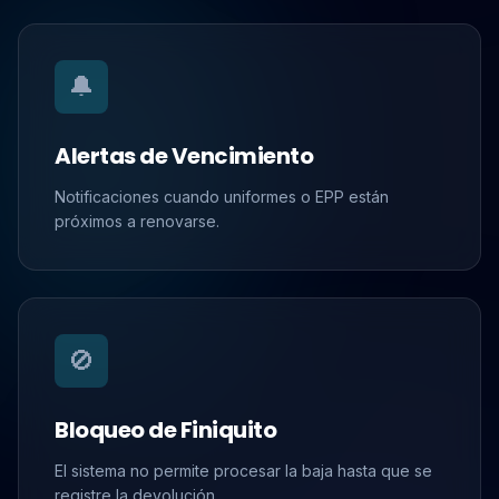
🔔
Alertas de Vencimiento
Notificaciones cuando uniformes o EPP están
próximos a renovarse.
🚫
Bloqueo de Finiquito
El sistema no permite procesar la baja hasta que se
registre la devolución.