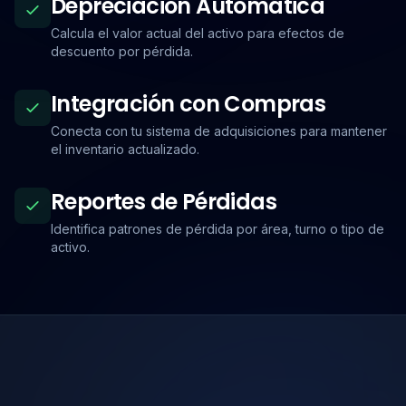
Depreciación Automática
Calcula el valor actual del activo para efectos de
descuento por pérdida.
Integración con Compras
Conecta con tu sistema de adquisiciones para mantener
el inventario actualizado.
Reportes de Pérdidas
Identifica patrones de pérdida por área, turno o tipo de
activo.