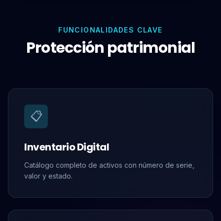
FUNCIONALIDADES CLAVE
Protección patrimonial
📋
Inventario Digital
Catálogo completo de activos con número de serie,
valor y estado.