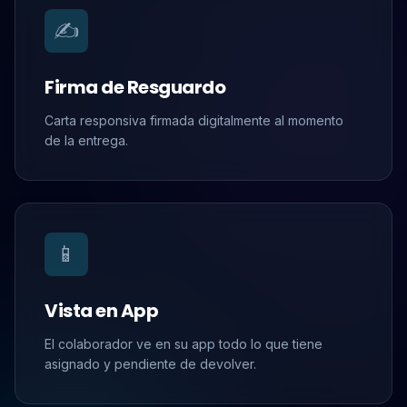
✍️
Firma de Resguardo
Carta responsiva firmada digitalmente al momento
de la entrega.
📱
Vista en App
El colaborador ve en su app todo lo que tiene
asignado y pendiente de devolver.