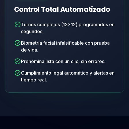
Control Total Automatizado
Turnos complejos (12x12) programados en
segundos.
Biometría facial infalsificable con prueba
de vida.
Prenómina lista con un clic, sin errores.
Cumplimiento legal automático y alertas en
tiempo real.