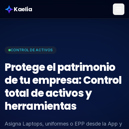
Kaelia
CONTROL DE ACTIVOS
Protege el patrimonio
de tu empresa: Control
total de activos y
herramientas
Asigna Laptops, uniformes o EPP desde la App y