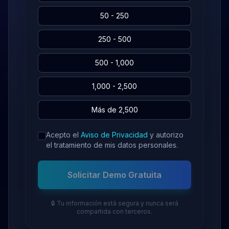
50 - 250
250 - 500
500 - 1,000
1,000 - 2,500
Más de 2,500
Acepto el
Aviso de Privacidad
y autorizo
el tratamiento de mis datos personales.
Solicitar Demo Gratuita
🔒 Tu información está segura y nunca será
compartida con terceros.