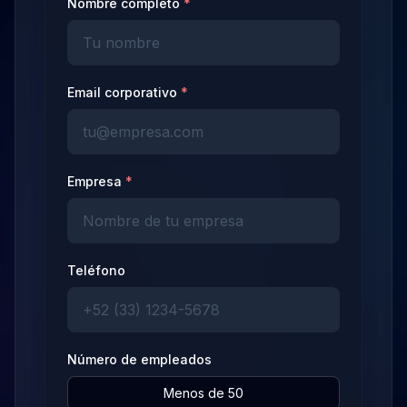
Nombre completo
*
Email corporativo
*
Empresa
*
Teléfono
Número de empleados
Menos de 50