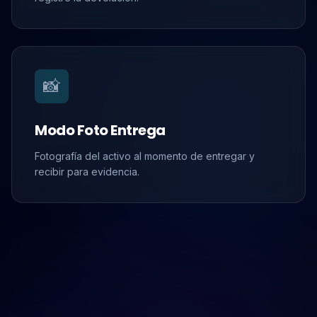
📸
Modo Foto Entrega
Fotografía del activo al momento de entregar y
recibir para evidencia.